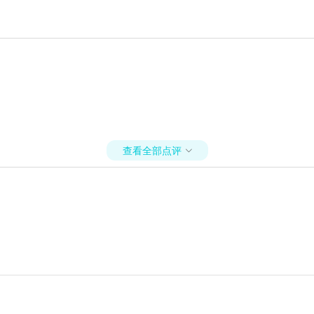
查看全部点评
