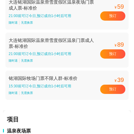
大连铭湖国际温泉滑雪度假区温泉夜场门票
59
¥
成人票-标准价
预订
21:00前可订今日,预订成功1小时后可用
随时退
无需换票
大连铭湖国际温泉滑雪度假区温泉门票成人
89
¥
票-标准价
预订
21:00前可订今日,预订成功1小时后可用
随时退
无需换票
铭湖国际牧场门票不限人群-标准价
39
¥
15:30前可订今日,预订成功1小时后可用
预订
随时退
无需换票
项目
温泉夜场票