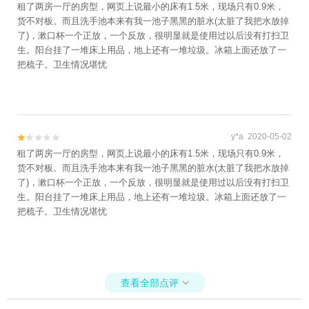
租了两房一厅的房型，网页上说最小的床有1.5米，现场只有0.9米，
货不对板。而且洗手池本来有我一池子黑黑的脏水(太脏了我把水放掉
了)，漱口杯一个正放，一个反放，很明显就是使用过以后没有打扫卫
生。阳台挂了一堆床上用品，地上还有一堆垃圾。冰箱上面还放了一
把梳子。卫生情况堪忧
y*a 2020-05-02


租了两房一厅的房型，网页上说最小的床有1.5米，现场只有0.9米，
货不对板。而且洗手池本来有我一池子黑黑的脏水(太脏了我把水放掉
了)，漱口杯一个正放，一个反放，很明显就是使用过以后没有打扫卫
生。阳台挂了一堆床上用品，地上还有一堆垃圾。冰箱上面还放了一
把梳子。卫生情况堪忧
查看全部点评
