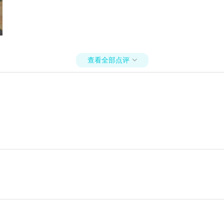
查看全部点评
