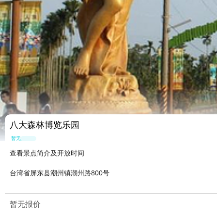
八大森林博览乐园
暂无点评
查看景点简介及开放时间
台湾省屏东县潮州镇潮州路800号
暂无报价