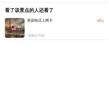
看了该景点的人还看了
0
美国电话上网卡
¥
起
美国(已下线)