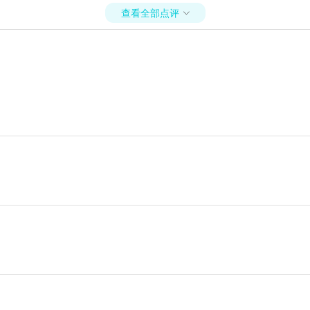
查看全部点评
