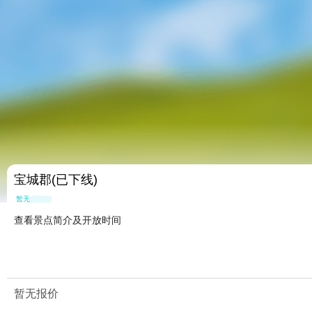
宝城郡(已下线)
暂无点评
查看景点简介及开放时间
暂无报价