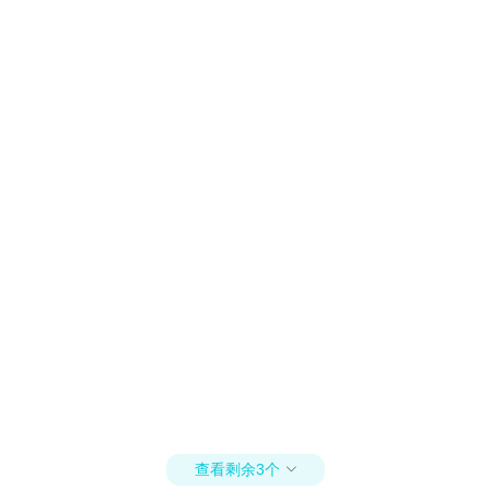
查看剩余3个
