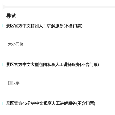
导览
景区官方中文拼团人工讲解服务(不含门票)
大小同价
景区官方中文大型包团私享人工讲解服务(不含门票)
团队票
景区官方45分钟中文私享人工讲解服务(不含门票)