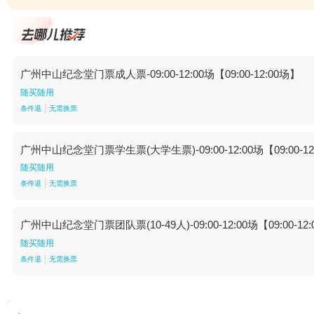
广州中山纪念堂门票成人票-09:00-12:00场【09:00-12:00场】
随买随用
条件退
无需换票
广州中山纪念堂门票学生票(大学生票)-09:00-12:00场【09:00-12
随买随用
条件退
无需换票
广州中山纪念堂门票团队票(10-49人)-09:00-12:00场【09:00-12
随买随用
条件退
无需换票