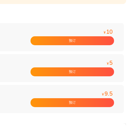
10
¥
预订
5
¥
预订
9.5
¥
预订