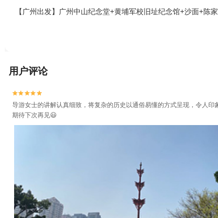
【广州出发】广州中山纪念堂+黄埔军校旧址纪念馆+沙面+陈家
用户评论


导游女士的讲解认真细致，将复杂的历史以通俗易懂的方式呈现，令人印
期待下次再见😃