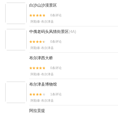
白沙山沙漠景区
0条评论


阿勒泰·布尔津县
中俄老码头风情街景区
(4A)
0条评论


阿勒泰·布尔津县
布尔津西大桥
0条评论


阿勒泰·布尔津县
布尔津县博物馆
1条评论


阿勒泰·布尔津县
阿拉贡提