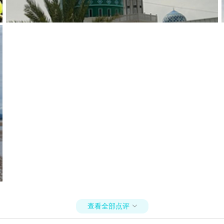
查看全部点评
