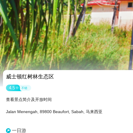
威士顿红树林生态区
4.5
分
不错
查看景点简介及开放时间
Jalan Menengah, 89800 Beaufort, Sabah, 马来西亚
一日游