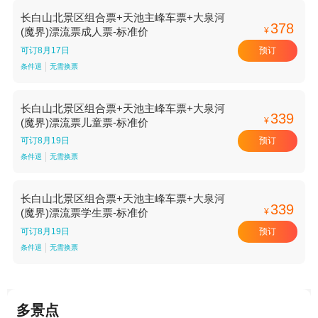
长白山北景区组合票+天池主峰车票+大泉河
378
¥
(魔界)漂流票成人票-标准价
预订
可订8月17日
条件退
无需换票
长白山北景区组合票+天池主峰车票+大泉河
339
¥
(魔界)漂流票儿童票-标准价
预订
可订8月19日
条件退
无需换票
长白山北景区组合票+天池主峰车票+大泉河
339
¥
(魔界)漂流票学生票-标准价
预订
可订8月19日
条件退
无需换票
多景点