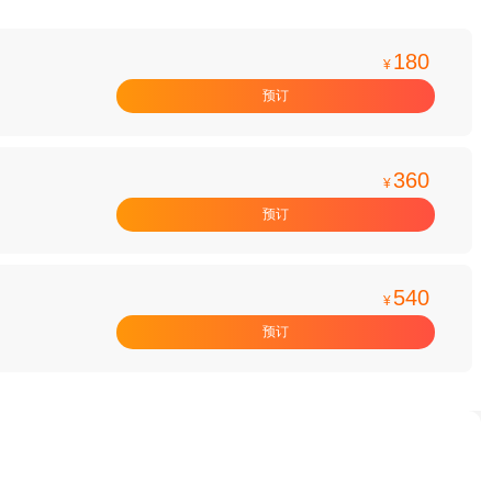
180
¥
预订
360
¥
预订
540
¥
预订