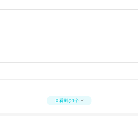
查看剩余1个
