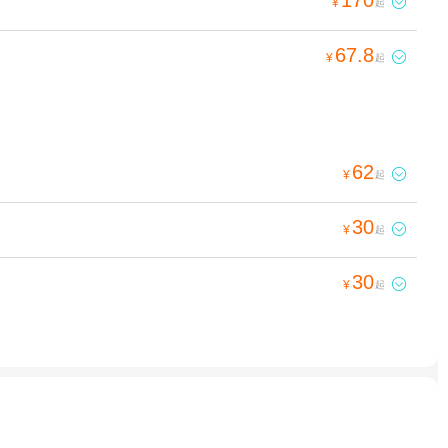

¥
起
67.8

¥
起
62

¥
起
30

¥
起
30

¥
起