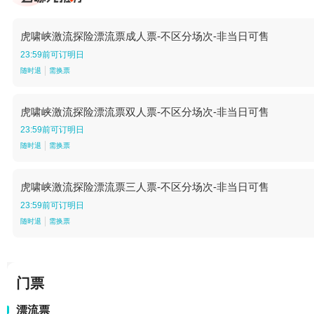
虎啸峡激流探险漂流票成人票-不区分场次-非当日可售
23:59前可订明日
随时退
需换票
虎啸峡激流探险漂流票双人票-不区分场次-非当日可售
23:59前可订明日
随时退
需换票
虎啸峡激流探险漂流票三人票-不区分场次-非当日可售
23:59前可订明日
随时退
需换票
门票
漂流票