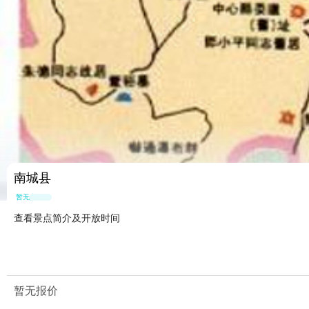
南城县
暂无点评
查看景点简介及开放时间
暂无报价