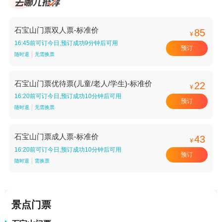
石宝山门票双人票-标准价
85
¥
16:45前可订今日,预订成功9分钟后可用
预订
随时退
无需换票
石宝山门票优待票(儿童/老人/学生)-标准价
22
¥
16:20前可订今日,预订成功10分钟后可用
预订
随时退
无需换票
石宝山门票成人票-标准价
43
¥
16:20前可订今日,预订成功10分钟后可用
预订
随时退
需换票
景点门票