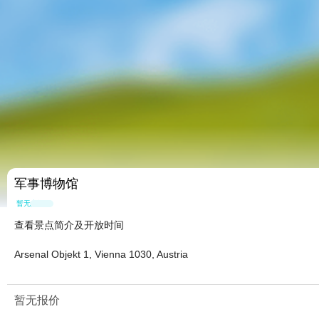
军事博物馆
暂无点评
查看景点简介及开放时间
Arsenal Objekt 1, Vienna 1030, Austria
暂无报价