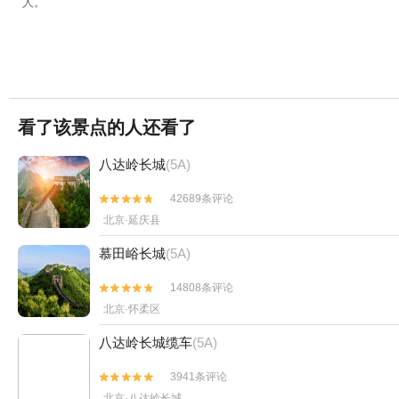
人。
看了该景点的人还看了