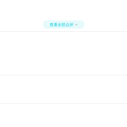
查看全部点评
