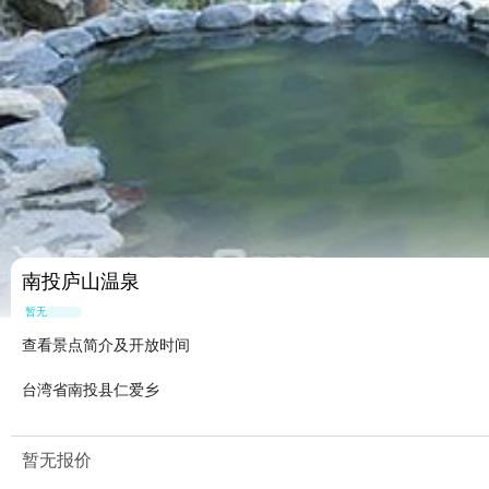
南投庐山温泉
暂无点评
查看景点简介及开放时间
台湾省南投县仁爱乡
暂无报价