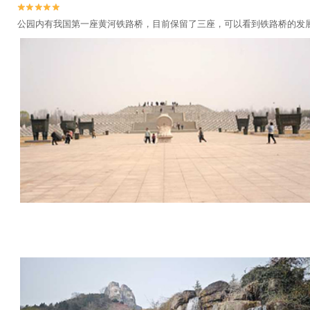


公园内有我国第一座黄河铁路桥，目前保留了三座，可以看到铁路桥的发