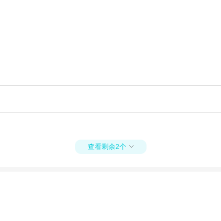
查看剩余2个
