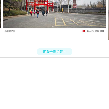
查看全部点评
