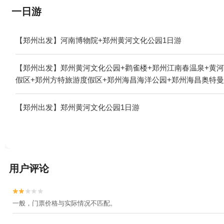
一日游
【郑州出发】河南博物院+郑州黄河文化公园1日游
【郑州出发】郑州黄河文化公园+鹳雀楼+郑州江南春温泉+黄河
假区+郑州方特旅游度假区+郑州海昌海洋公园+郑州海昌奥特曼
【郑州出发】郑州黄河文化公园1日游
用户评论


一般，门票价格与实际情况不匹配。