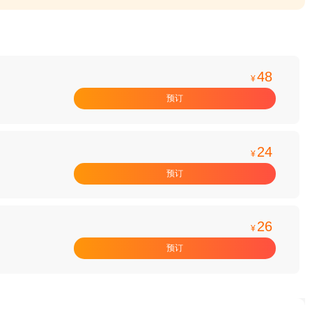
48
¥
预订
24
¥
预订
26
¥
预订