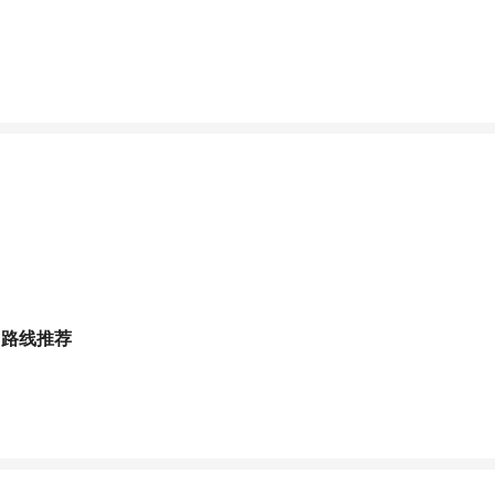
、路线推荐