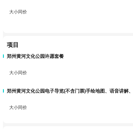
大小同价
项目
郑州黄河文化公园许愿套餐
大小同价
郑州黄河文化公园电子导览(不含门票)手绘地图、语音讲解
大小同价