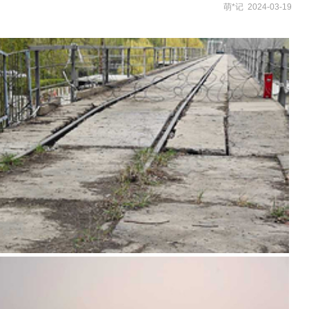
萌*记 2024-03-19