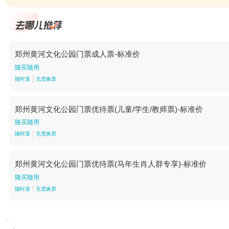
郑州黄河文化公园门票成人票-标准价
随买随用
随时退
无需换票
郑州黄河文化公园门票优待票(儿童/学生/教师票)-标准价
随买随用
随时退
无需换票
郑州黄河文化公园门票优待票(马年生肖人群专享)-标准价
随买随用
随时退
无需换票