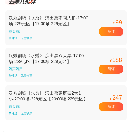
汉秀剧场《水秀》 演出票不限人群-17:00
99
¥
场-229元区【17:00场 229元区】
预订
随买随用
条件退
无需换票
汉秀剧场《水秀》 演出票双人票-17:00
188
¥
场-229元区【17:00场 229元区】
预订
随买随用
条件退
无需换票
汉秀剧场《水秀》 演出票家庭票2大1
247
¥
小-20:00场-229元区【20:00场 229元区】
预订
随买随用
条件退
无需换票