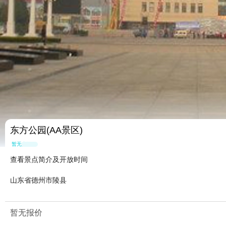
东方公园(AA景区)
暂无点评
查看景点简介及开放时间
山东省德州市陵县
暂无报价