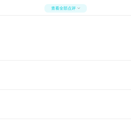
查看全部点评
