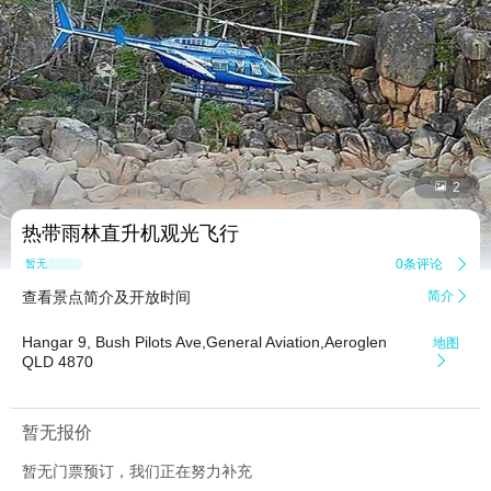


2
热带雨林直升机观光飞行
0条评论

暂无点评
查看景点简介及开放时间
简介

Hangar 9, Bush Pilots Ave,General Aviation,Aeroglen
地图
QLD 4870

暂无报价
暂无门票预订，我们正在努力补充