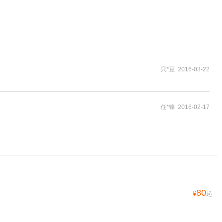
只*豆 2016-03-22
任*锋 2016-02-17
80
¥
起