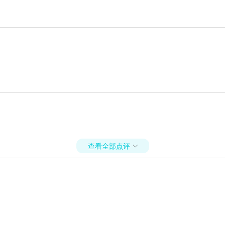
查看全部点评
