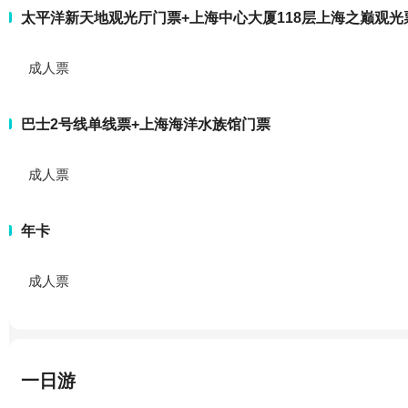
太平洋新天地观光厅门票+上海中心大厦118层上海之巅观光
成人票
巴士2号线单线票+上海海洋水族馆门票
成人票
年卡
成人票
一日游