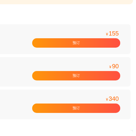
155
¥
预订
90
¥
预订
340
¥
预订