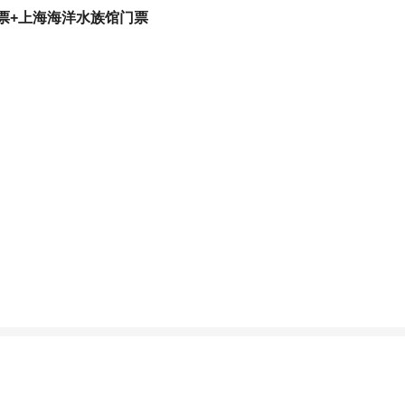
票+上海海洋水族馆门票