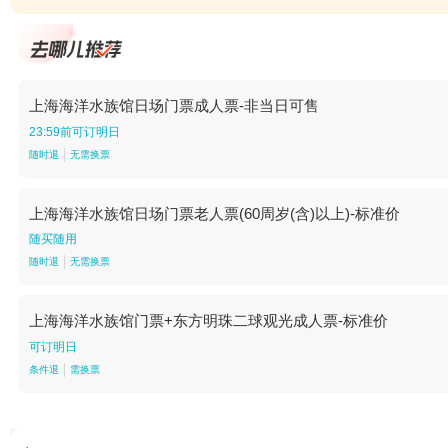
上海海洋水族馆日场门票成人票-非当日可售
23:59前可订明日
随时退
无需换票
上海海洋水族馆日场门票老人票(60周岁(含)以上)-标准价
随买随用
随时退
无需换票
上海海洋水族馆门票+东方明珠二球观光成人票-标准价
可订明日
条件退
需换票