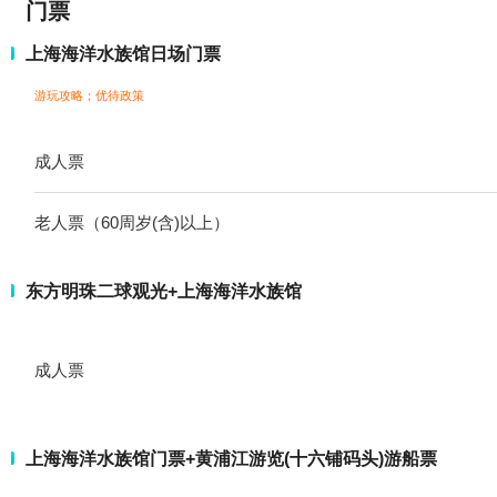
门票
上海海洋水族馆日场门票
游玩攻略；
优待政策
成人票
老人票（60周岁(含)以上）
东方明珠二球观光+上海海洋水族馆
成人票
上海海洋水族馆门票+黄浦江游览(十六铺码头)游船票