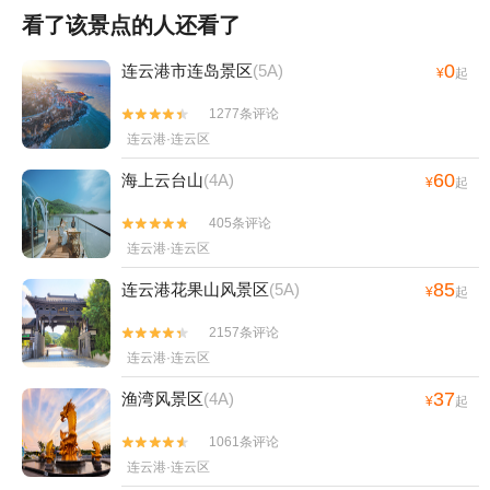
看了该景点的人还看了
0
连云港市连岛景区
(5A)
¥
起
1277条评论


连云港·连云区
60
海上云台山
(4A)
¥
起
405条评论


连云港·连云区
85
连云港花果山风景区
(5A)
¥
起
2157条评论


连云港·连云区
37
渔湾风景区
(4A)
¥
起
1061条评论


连云港·连云区