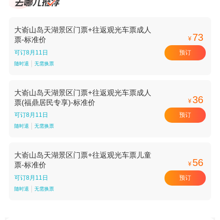
大嵛山岛天湖景区门票+往返观光车票成人
73
¥
票-标准价
预订
可订8月11日
随时退
无需换票
大嵛山岛天湖景区门票+往返观光车票成人
36
¥
票(福鼎居民专享)-标准价
预订
可订8月11日
随时退
无需换票
大嵛山岛天湖景区门票+往返观光车票儿童
56
¥
票-标准价
预订
可订8月11日
随时退
无需换票