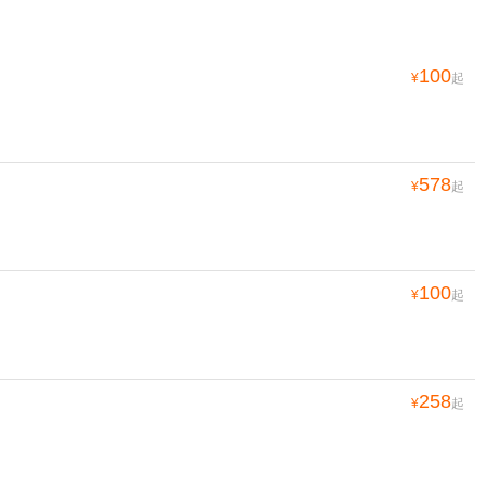
100
¥
起
578
¥
起
100
¥
起
258
¥
起