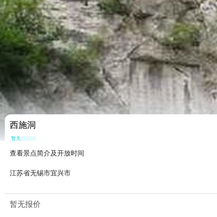
西施洞
暂无点评
查看景点简介及开放时间
江苏省无锡市宜兴市
暂无报价