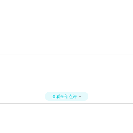
查看全部点评
