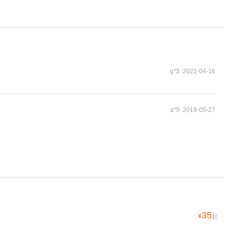
g*3 2021-04-16
a*9 2019-05-27
35
¥
起