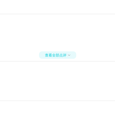
查看全部点评
