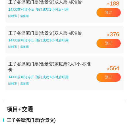
王子谷漂流门票(含景交)成人票-标准价
188
¥
14:00前可订今日,预订成功1小时后可用
预订
随时退
需换票
王子谷漂流门票(含景交)双人票-标准价
376
¥
14:00前可订今日,预订成功1小时后可用
预订
随时退
需换票
王子谷漂流门票(含景交)家庭票2大1小-标准
564
¥
价
预订
14:00前可订今日,预订成功1小时后可用
随时退
需换票
项目+交通
王子谷漂流门票(含景交)