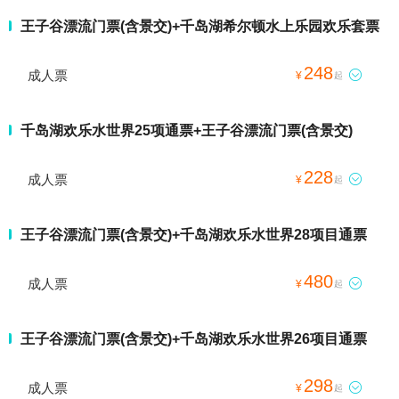
王子谷漂流门票(含景交)+千岛湖希尔顿水上乐园欢乐套票
248
成人票

¥
起
千岛湖欢乐水世界25项通票+王子谷漂流门票(含景交)
228
成人票

¥
起
王子谷漂流门票(含景交)+千岛湖欢乐水世界28项目通票
480
成人票

¥
起
王子谷漂流门票(含景交)+千岛湖欢乐水世界26项目通票
298
成人票

¥
起