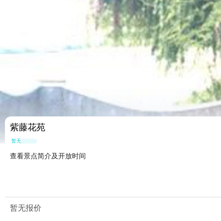
紫藤花苑
暂无点评
查看景点简介及开放时间
暂无报价