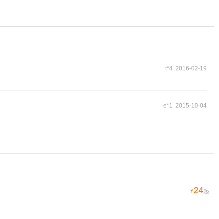
t*4 2016-02-19
e*1 2015-10-04
24
¥
起