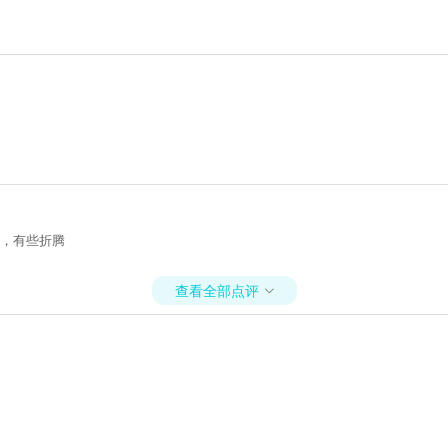
到，有些折腾
查看全部点评
