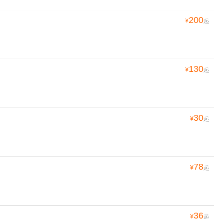
200
¥
起
130
¥
起
30
¥
起
78
¥
起
36
¥
起