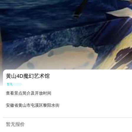
黄山4D魔幻艺术馆
暂无点评
查看景点简介及开放时间
安徽省黄山市屯溪区黎阳水街
暂无报价