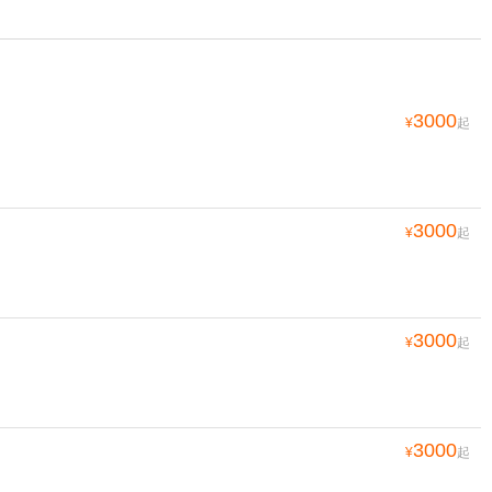
3000
¥
起
3000
¥
起
3000
¥
起
3000
¥
起