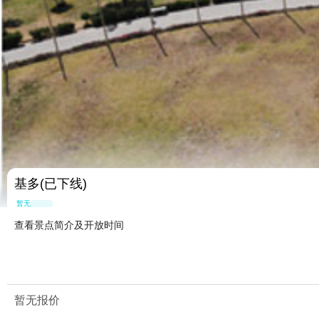
基多(已下线)
暂无点评
查看景点简介及开放时间
暂无报价