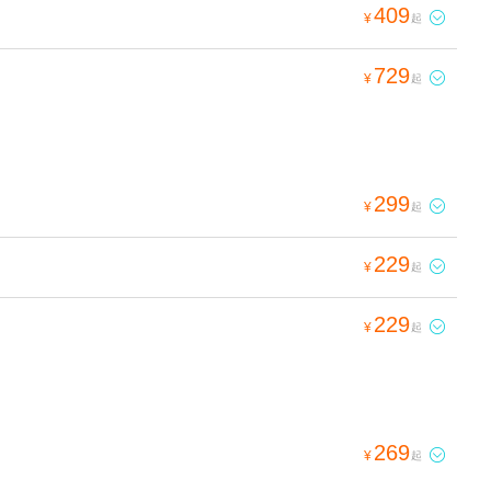
409

¥
起
729

¥
起
299

¥
起
229

¥
起
229

¥
起
269

¥
起