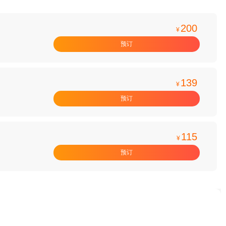
200
¥
预订
139
¥
预订
115
¥
预订