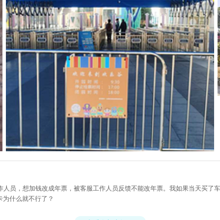
工作人员，想加钱改成年票，被客服工作人员反馈不能改年票。我如果当天买了
卡为什么就不行了？