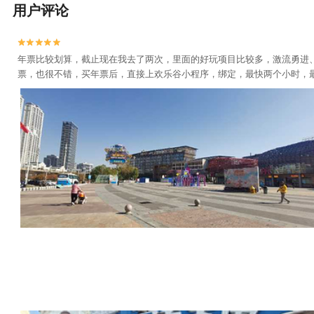
用户评论


年票比较划算，截止现在我去了两次，里面的好玩项目比较多，激流勇进
票，也很不错，买年票后，直接上欢乐谷小程序，绑定，最快两个小时，