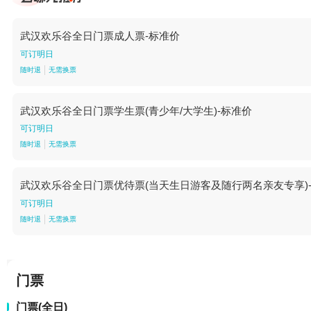
武汉欢乐谷全日门票成人票-标准价
可订明日
随时退
无需换票
武汉欢乐谷全日门票学生票(青少年/大学生)-标准价
可订明日
随时退
无需换票
武汉欢乐谷全日门票优待票(当天生日游客及随行两名亲友专享)
可订明日
随时退
无需换票
门票
门票(全日)