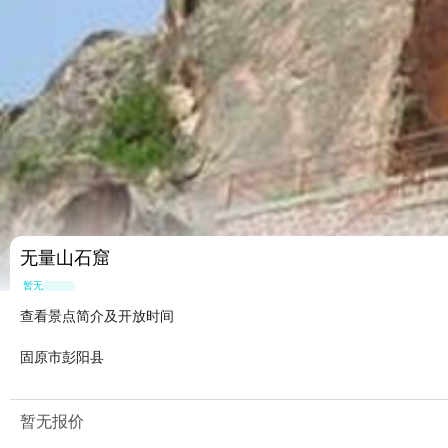
无量山石窟
暂无点评
查看景点简介及开放时间
固原市彭阳县
暂无报价