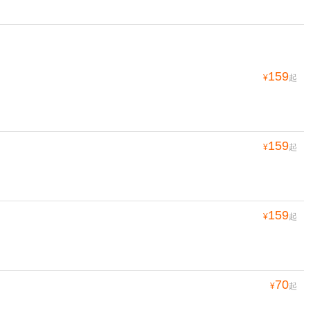
159
¥
起
159
¥
起
159
¥
起
70
¥
起