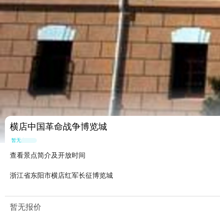
横店中国革命战争博览城
暂无点评
查看景点简介及开放时间
浙江省东阳市横店红军长征博览城
暂无报价