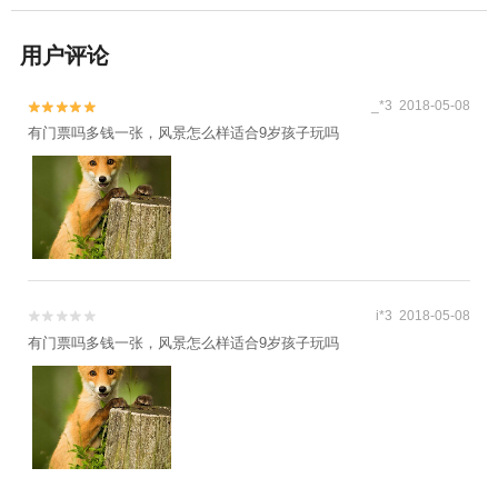
用户评论
_*3 2018-05-08


有门票吗多钱一张，风景怎么样适合9岁孩子玩吗
i*3 2018-05-08


有门票吗多钱一张，风景怎么样适合9岁孩子玩吗