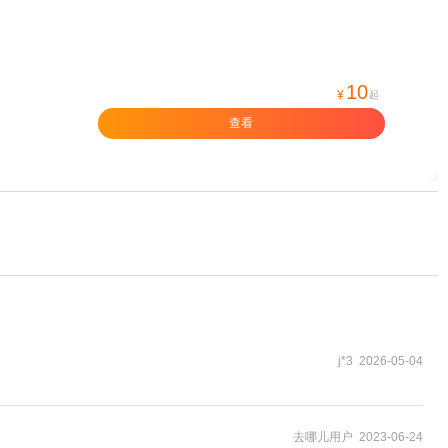
10
¥
起
查看
j*3 2026-05-04
去哪儿用户 2023-06-24