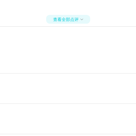
查看全部点评
