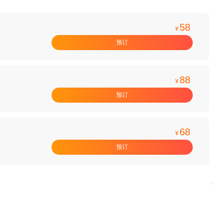
58
¥
预订
88
¥
预订
68
¥
预订