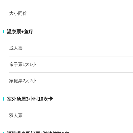
大小同价
温泉票+鱼疗
成人票
亲子票1大1小
家庭票2大2小
室外汤屋3小时10次卡
双人票