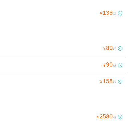
138

¥
起
80

¥
起
90

¥
起
158

¥
起
2580

¥
起