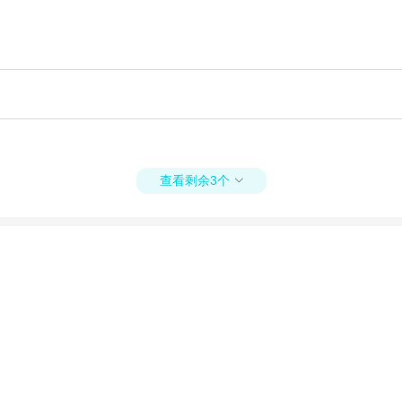
查看剩余3个
