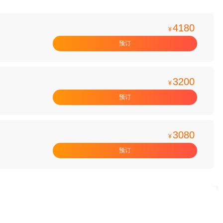
4180
¥
预订
3200
¥
预订
3080
¥
预订