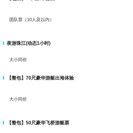
团队票（10人及以内）
夜游珠江(动态1小时)
大小同价
【整包】70尺豪华游艇出海体验
大小同价
【整包】50尺豪华飞桥游艇票