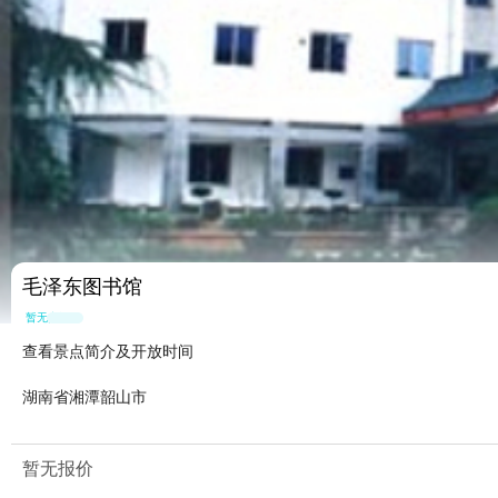
毛泽东图书馆
暂无点评
查看景点简介及开放时间
湖南省湘潭韶山市
暂无报价