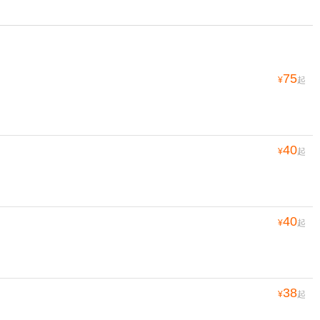
75
¥
起
40
¥
起
40
¥
起
38
¥
起