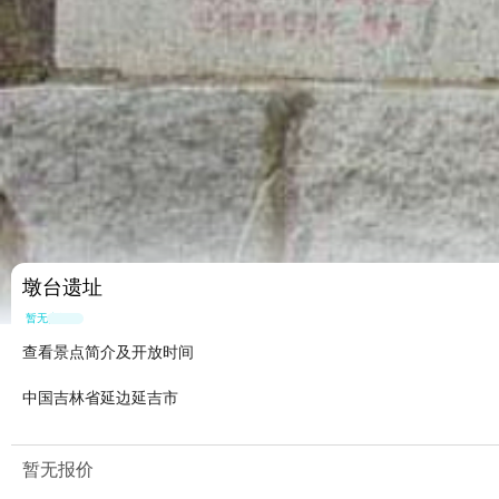
墩台遗址
暂无点评
查看景点简介及开放时间
中国吉林省延边延吉市
暂无报价