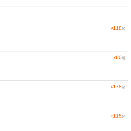
118
¥
起
80
¥
起
178
¥
起
118
¥
起