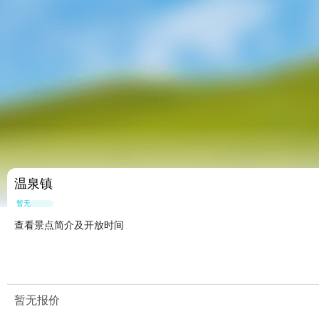
温泉镇
暂无点评
查看景点简介及开放时间
暂无报价