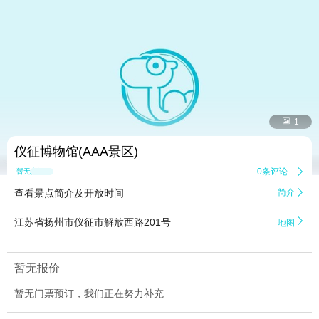


1
仪征博物馆(AAA景区)
0条评论

暂无点评
查看景点简介及开放时间
简介


江苏省扬州市仪征市解放西路201号
地图
暂无报价
暂无门票预订，我们正在努力补充