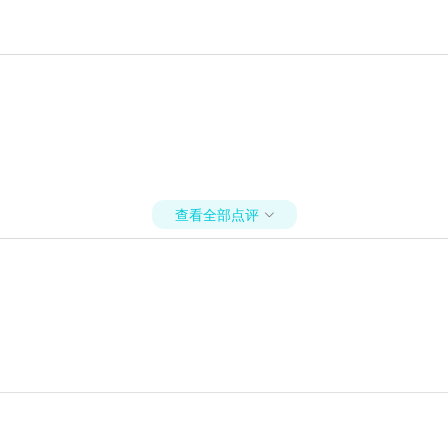
查看全部点评
