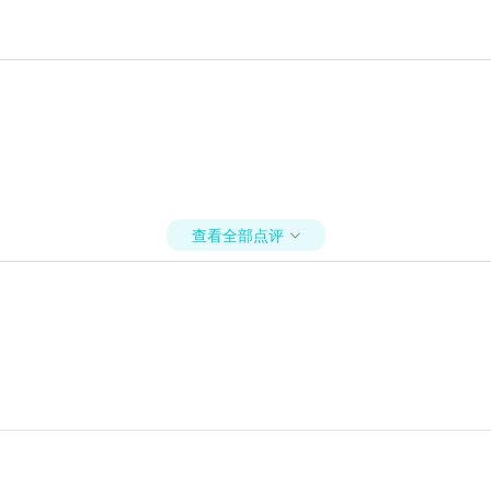
查看全部点评
